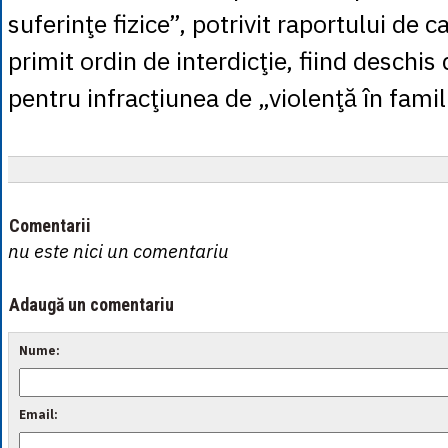
suferinţe fizice”, potrivit raportului de 
primit ordin de interdicţie, fiind deschis
pentru infracţiunea de „violenţă în famil
Comentarii
nu este nici un comentariu
Adaugă un comentariu
Nume:
Email: