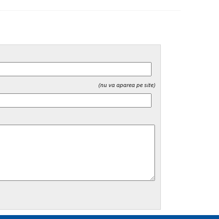
(nu va aparea pe site)