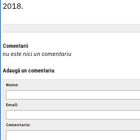
2018.
Comentarii
nu este nici un comentariu
Adaugă un comentariu
Nume:
Email:
Comentariu: