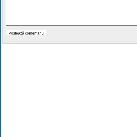
Postează comentariul