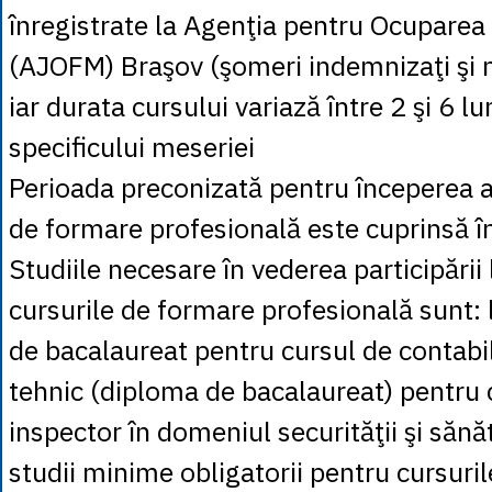
înregistrate la Agenţia pentru Ocuparea
(AJOFM) Braşov (şomeri indemnizaţi şi 
iar durata cursului variază între 2 şi 6 l
specificului meseriei
Perioada preconizată pentru începerea a
de formare profesională este cuprinsă în
Studiile necesare în vederea participării 
cursurile de formare profesională sunt: 
de bacalaureat pentru cursul de contabil;
tehnic (diploma de bacalaureat) pentru 
inspector în domeniul securităţii şi sănă
studii minime obligatorii pentru cursurile