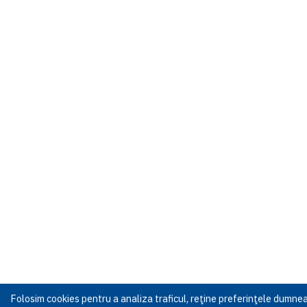
Folosim cookies pentru a analiza traficul, reţine preferinţele dumn