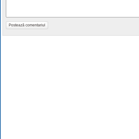
Postează comentariul