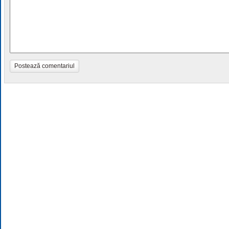
Postează comentariul