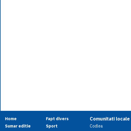
Comunitati locale
Home
Fapt divers
Sumar editie
Sport
Codlea