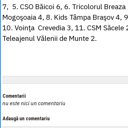
7, 5. CSO Băicoi 6, 6. Tricolorul Breaza
Mogoşoaia 4, 8. Kids Tâmpa Braşov 4, 9
10. Voinţa Crevedia 3, 11. CSM Săcele 
Teleajenul Vălenii de Munte 2.
Comentarii
nu este nici un comentariu
Adaugă un comentariu