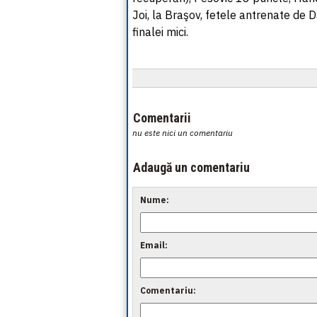
Joi, la Braşov, fetele antrenate de 
finalei mici.
Comentarii
nu este nici un comentariu
Adaugă un comentariu
Nume:
Email:
Comentariu: