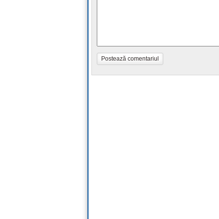
Postează comentariul