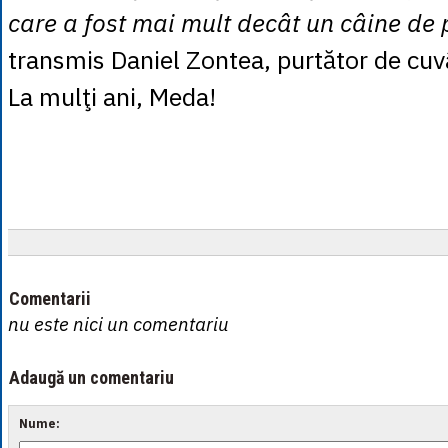
care a fost mai mult decât un câine de p
transmis Daniel Zontea, purtător de cuv
La mulţi ani, Meda!
Comentarii
nu este nici un comentariu
Adaugă un comentariu
Nume: