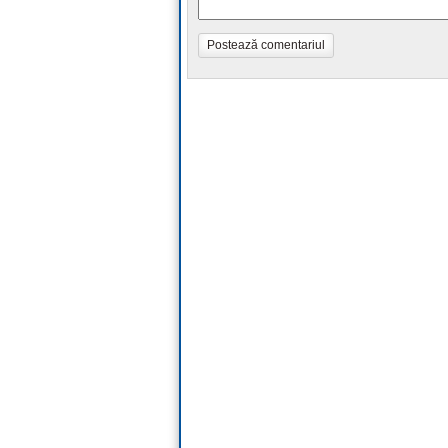
Postează comentariul