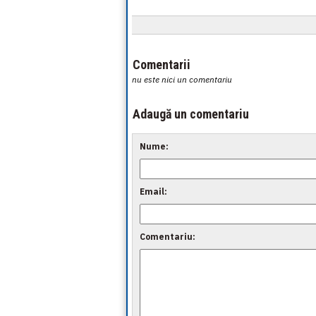
Comentarii
nu este nici un comentariu
Adaugă un comentariu
Nume:
Email:
Comentariu: