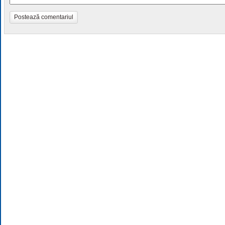
Postează comentariul