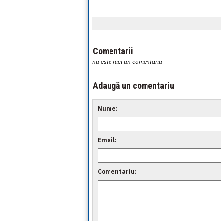
Comentarii
nu este nici un comentariu
Adaugă un comentariu
Nume:
Email:
Comentariu: