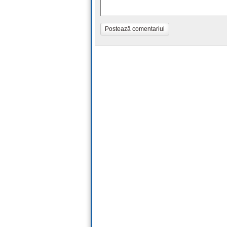
Postează comentariul