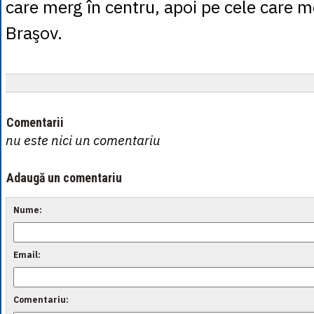
care merg în centru, apoi pe cele care m
Braşov.
Comentarii
nu este nici un comentariu
Adaugă un comentariu
Nume:
Email:
Comentariu: