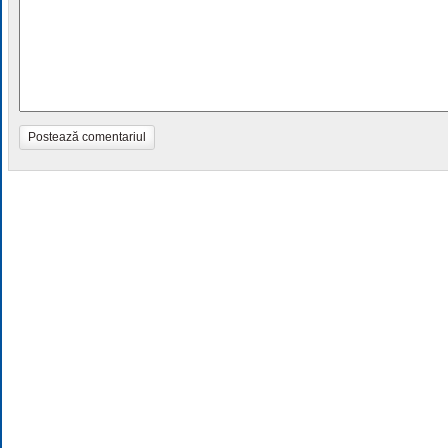
Postează comentariul