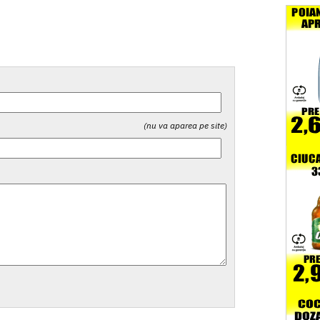
(nu va aparea pe site)