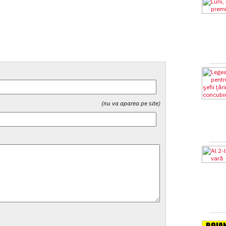
(nu va aparea pe site)