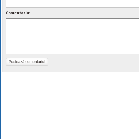
Comentariu:
Postează comentariul