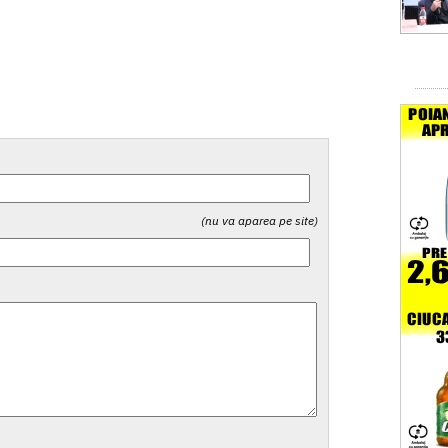
(nu va aparea pe site)