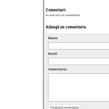
Comentarii
nu este nici un comentariu
Adaugă un comentariu
Nume:
Email:
Comentariu:
Postează comentariul