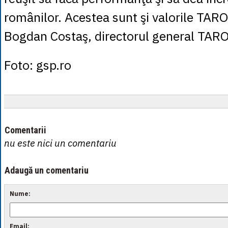
românilor. Acestea sunt şi valorile TARO
Bogdan Costaş, directorul general TAR
Foto: gsp.ro
Comentarii
nu este nici un comentariu
Adaugă un comentariu
Nume:
Email: