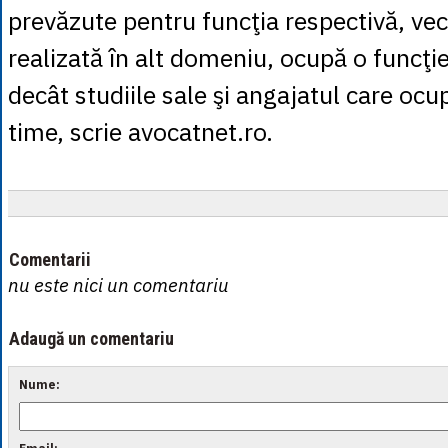
prevăzute pentru funcţia respectivă, ve
realizată în alt domeniu, ocupă o funcţi
decât studiile sale şi angajatul care ocu
time, scrie avocatnet.ro.
Comentarii
nu este nici un comentariu
Adaugă un comentariu
Nume: