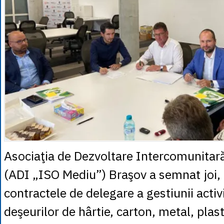
Asociaţia de Dezvoltare Intercomunitar
(ADI „ISO Mediu”) Braşov a semnat joi,
contractele de delegare a gestiunii activi
deşeurilor de hârtie, carton, metal, plasti