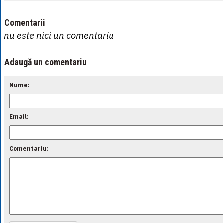
Comentarii
nu este nici un comentariu
Adaugă un comentariu
Nume:
Email:
Comentariu: