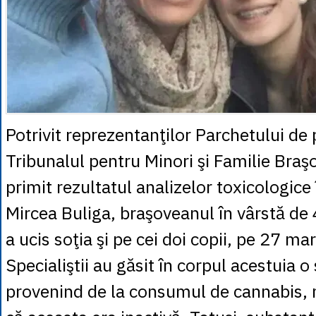
Potrivit reprezentanţilor Parchetului de
Tribunalul pentru Minori şi Familie Braşo
primit rezultatul analizelor toxicologice 
Mircea Buliga, braşoveanul în vârstă de 
a ucis soţia şi pe cei doi copii, pe 27 mar
Specialiştii au găsit în corpul acestuia 
provenind de la consumul de cannabis,