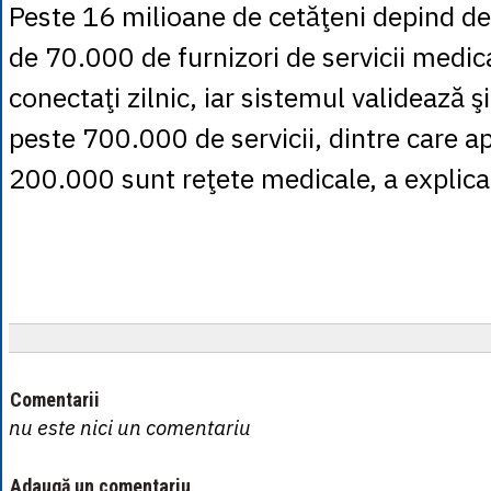
Peste 16 milioane de cetăţeni depind d
de 70.000 de furnizori de servicii medic
conectaţi zilnic, iar sistemul validează ş
peste 700.000 de servicii, dintre care a
200.000 sunt reţete medicale, a explic
Comentarii
nu este nici un comentariu
Adaugă un comentariu