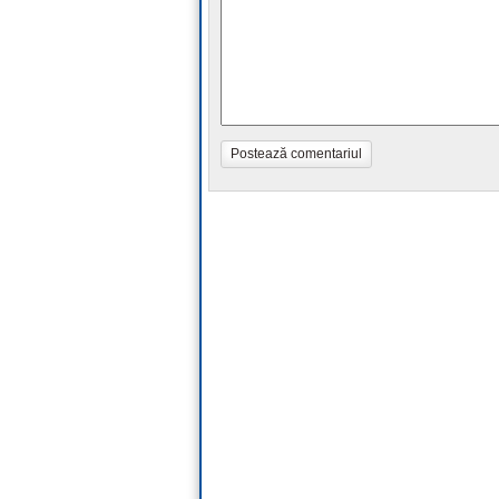
Postează comentariul