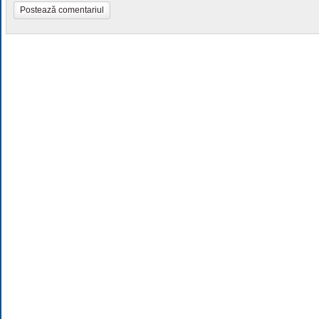
Postează comentariul