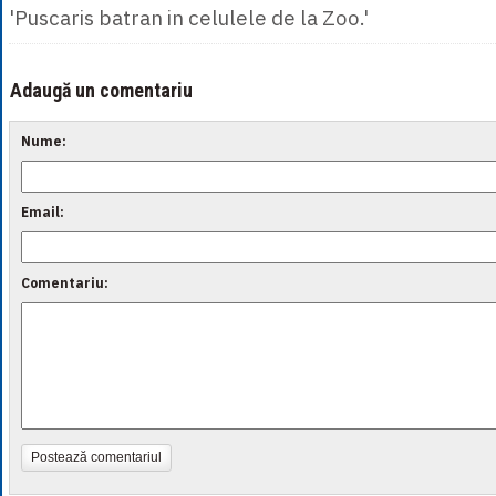
'Puscaris batran in celulele de la Zoo.'
Adaugă un comentariu
Nume:
Email:
Comentariu:
Postează comentariul