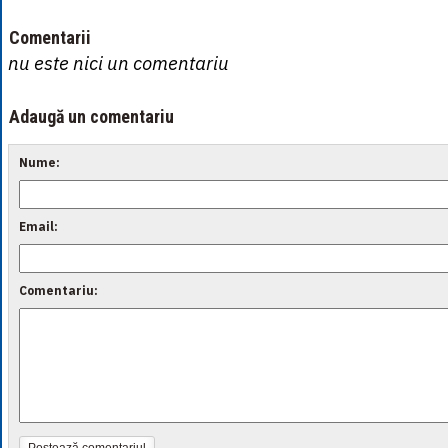
Comentarii
nu este nici un comentariu
Adaugă un comentariu
Nume:
Email:
Comentariu: