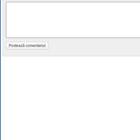
Postează comentariul