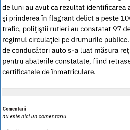
de luni au avut ca rezultat identificarea
şi prinderea în flagrant delict a peste 1
trafic, poliţiştii rutieri au constatat 97 d
regimul circulaţiei pe drumurile publice
de conducători auto s-a luat măsura reţi
pentru abaterile constatate, fiind retras
certificatele de înmatriculare.
Comentarii
nu este nici un comentariu