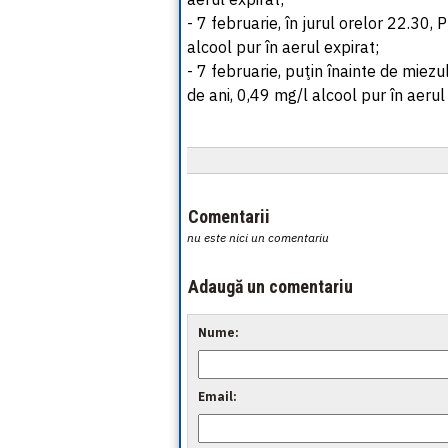
- 7 februarie, în jurul orelor 22.30, 
alcool pur în aerul expirat;
- 7 februarie, puţin înainte de miezu
de ani, 0,49 mg/l alcool pur în aerul
Comentarii
nu este nici un comentariu
Adaugă un comentariu
Nume:
Email: