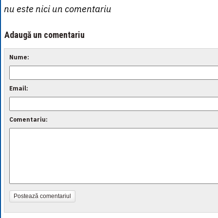
nu este nici un comentariu
Adaugă un comentariu
Nume:
Email:
Comentariu:
Postează comentariul