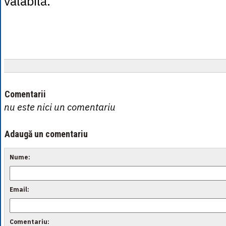
valabilă.
Comentarii
nu este nici un comentariu
Adaugă un comentariu
Nume:
Email:
Comentariu: