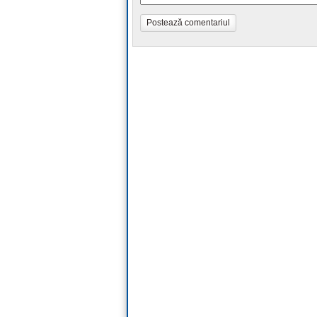
Postează comentariul