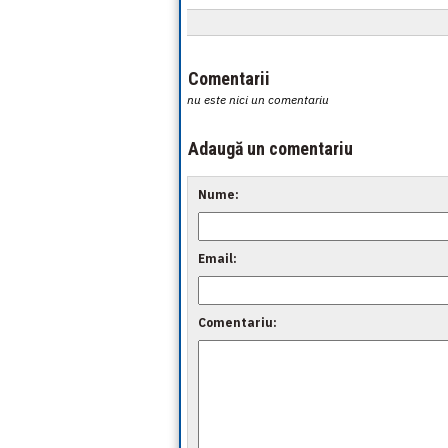
Comentarii
nu este nici un comentariu
Adaugă un comentariu
Nume:
Email:
Comentariu: