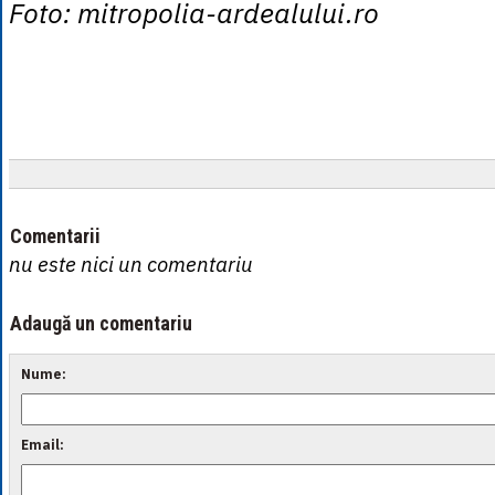
Foto: mitropolia-ardealului.ro
Comentarii
nu este nici un comentariu
Adaugă un comentariu
Nume:
Email: