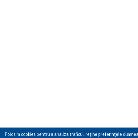
Folosim cookies pentru a analiza traficul, reţine preferinţele dumn