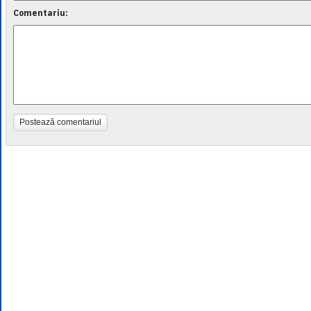
Comentariu:
Postează comentariul