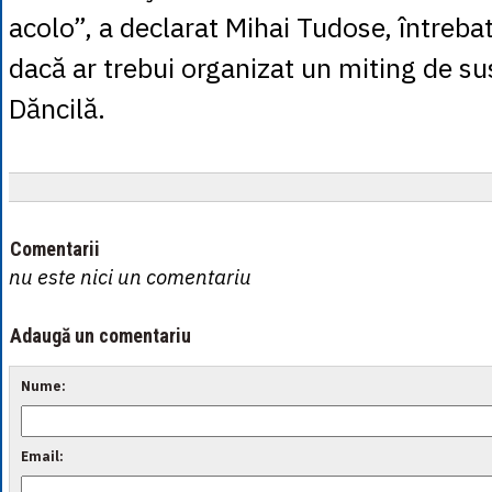
acolo”, a declarat Mihai Tudose, întrebat
dacă ar trebui organizat un miting de sus
Dăncilă.
Comentarii
nu este nici un comentariu
Adaugă un comentariu
Nume:
Email: