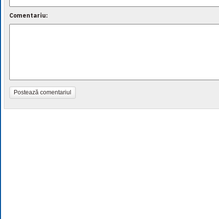
Comentariu:
Postează comentariul