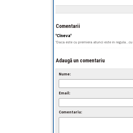
Comentarii
'Cineva'
'Daca este cu premiera atunci este in regula...cu 
Adaugă un comentariu
Nume:
Email:
Comentariu: