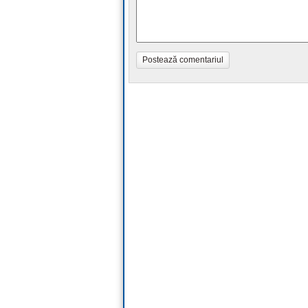
Postează comentariul