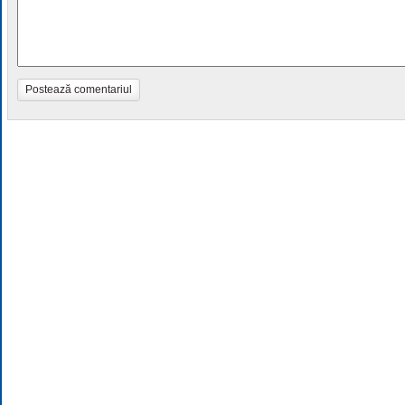
Postează comentariul