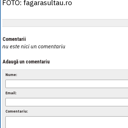
FOTO: fagarasultau.ro
Comentarii
nu este nici un comentariu
Adaugă un comentariu
Nume:
Email:
Comentariu: