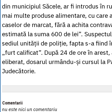
din municipiul Săcele, ar fi introdus în 
mai multe produse alimentare, cu care ar 
caselor de marcat, fără a achita contrav
estimată la suma 600 de lei”. Suspectul
sediul unității de poliție, fapta s-a fiind 
„furt calificat”. După 24 de ore în arest,
eliberat, dosarul urmându-și cursul la P
Judecătorie.
Comentarii
nu este nici un comentariu