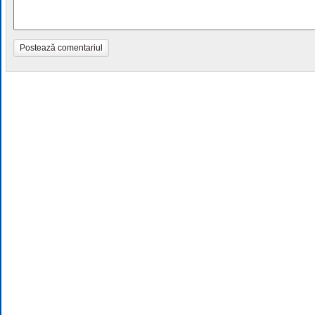
Postează comentariul