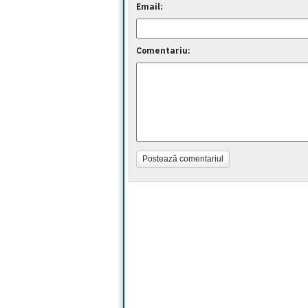
Email:
Comentariu:
Postează comentariul