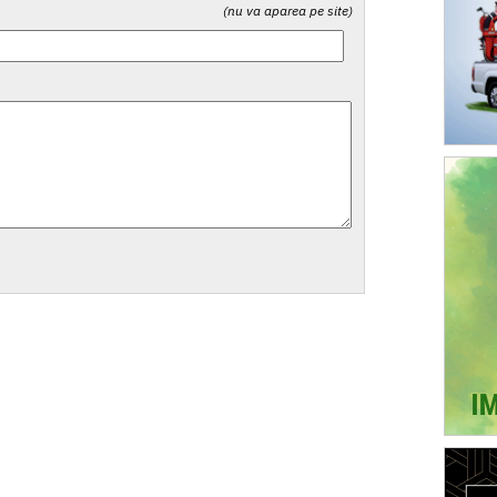
(nu va aparea pe site)