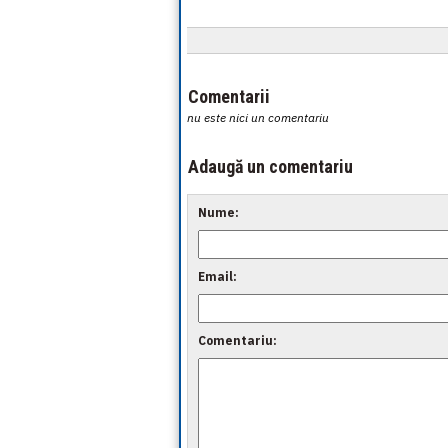
Comentarii
nu este nici un comentariu
Adaugă un comentariu
Nume:
Email:
Comentariu: