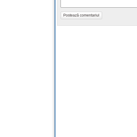
Postează comentariul