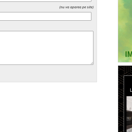
(nu va aparea pe site)