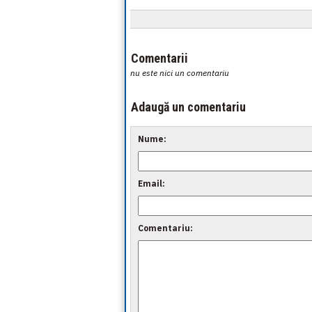
Comentarii
nu este nici un comentariu
Adaugă un comentariu
Nume:
Email:
Comentariu: