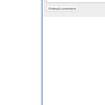
Postează comentariul