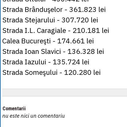
Strada Brânduşelor - 361.823 lei
Strada Stejarului - 307.720 lei
Strada I.L. Caragiale - 210.181 lei
Calea Bucureşti - 174.661 lei
Strada Ioan Slavici - 136.328 lei
Strada Iazului - 135.724 lei
Strada Someşului - 120.280 lei
Comentarii
nu este nici un comentariu