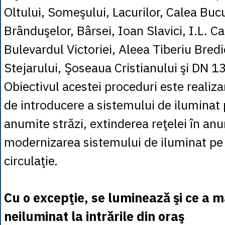
Oltului, Someşului, Lacurilor, Calea Bucu
Brânduşelor, Bârsei, Ioan Slavici, I.L. Ca
Bulevardul Victoriei, Aleea Tiberiu Bredi
Stejarului, Şoseaua Cristianului şi DN 13
Obiectivul acestei proceduri este realiza
de introducere a sistemului de iluminat 
anumite străzi, extinderea reţelei în an
modernizarea sistemului de iluminat pe 
circulaţie.
Cu o excepţie, se luminează şi ce a 
neiluminat la intrările din oraş