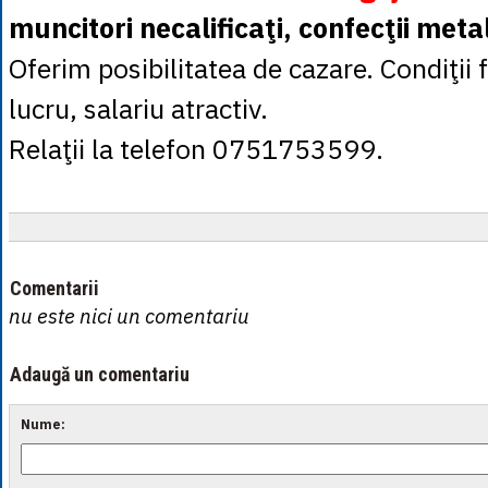
muncitori necalificaţi, confecţii meta
Oferim posibilitatea de cazare. Condiţii
lucru, salariu atractiv.
Relaţii la telefon 0751753599.
Comentarii
nu este nici un comentariu
Adaugă un comentariu
Nume: