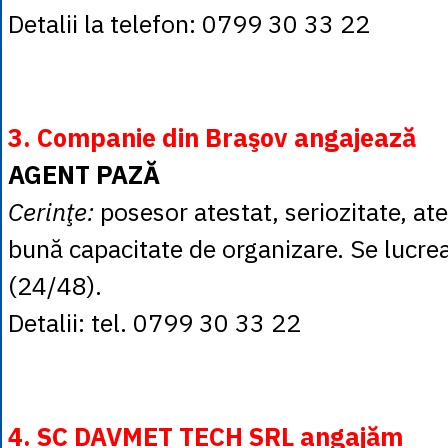
Detalii la telefon: 0799 30 33 22
3. Companie din Braşov angajează
AGENT PAZĂ
Cerinţe:
posesor atestat, seriozitate, ate
bună capacitate de organizare. Se lucrea
(24/48).
Detalii: tel. 0799 30 33 22
4. SC DAVMET TECH SRL angajăm