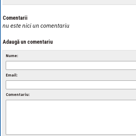
Comentarii
nu este nici un comentariu
Adaugă un comentariu
Nume:
Email:
Comentariu: