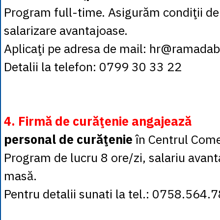
Program full-time. Asigurăm condiţii d
salarizare avantajoase.
Aplicaţi pe adresa de mail: hr@ramadab
Detalii la telefon: 0799 30 33 22
4. Firmă de curăţenie angajează
personal de curăţenie
în Centrul Come
Program de lucru 8 ore/zi, salariu avant
masă.
Pentru detalii sunati la tel.: 0758.56