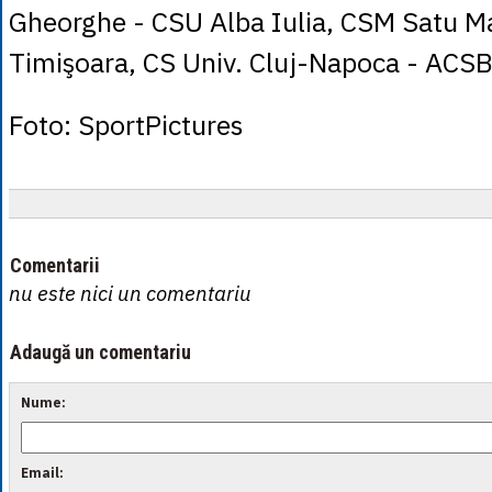
Gheorghe - CSU Alba Iulia, CSM Satu M
Timişoara, CS Univ. Cluj-Napoca - ACSB
Foto: SportPictures
Comentarii
nu este nici un comentariu
Adaugă un comentariu
Nume:
Email: