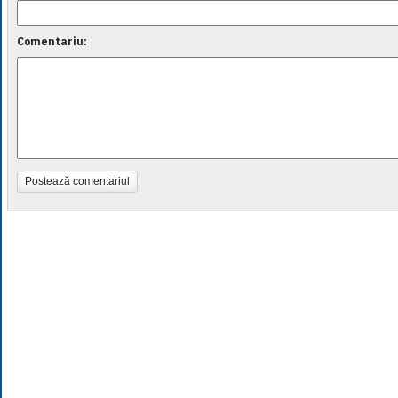
Comentariu:
Postează comentariul