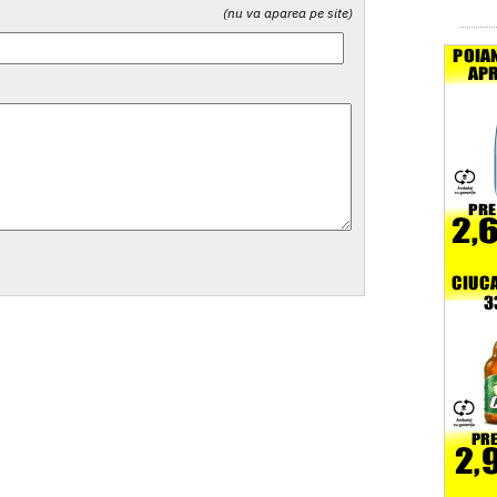
(nu va aparea pe site)