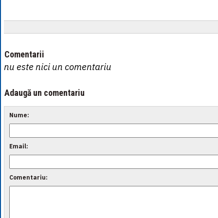
Comentarii
nu este nici un comentariu
Adaugă un comentariu
Nume:
Email:
Comentariu: