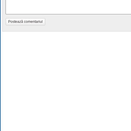
Postează comentariul