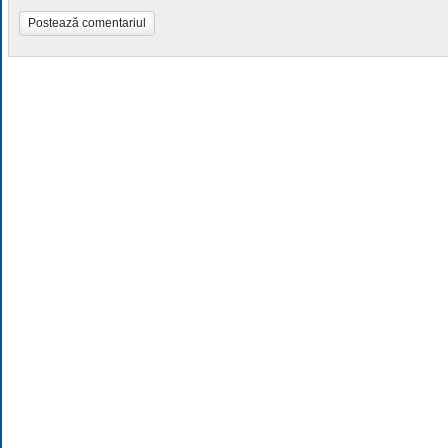
Postează comentariul