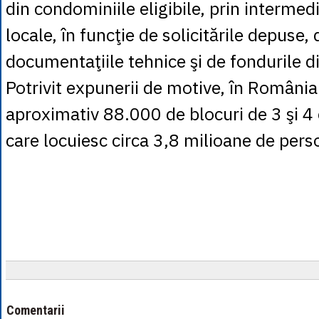
din condominiile eligibile, prin intermedi
locale, în funcţie de solicitările depuse, 
documentaţiile tehnice şi de fondurile di
Potrivit expunerii de motive, în România
aproximativ 88.000 de blocuri de 3 şi 4 et
care locuiesc circa 3,8 milioane de pers
Comentarii