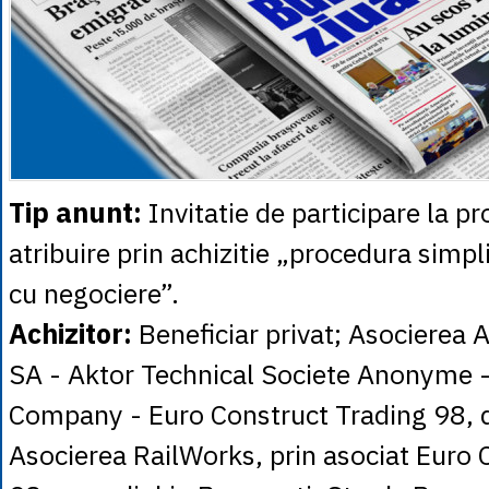
Tip anunt:
Invitatie de participare la p
atribuire prin achizitie „procedura simpli
cu negociere”.
Achizitor:
Beneficiar privat; Asocierea
SA - Aktor Technical Societe Anonyme 
Company - Euro Construct Trading 98,
Asocierea RailWorks, prin asociat Euro 