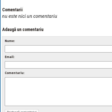
Comentarii
nu este nici un comentariu
Adaugă un comentariu
Nume:
Email:
Comentariu: