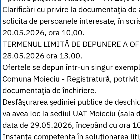
Clarificări cu privire la documentaţia de 
solicita de persoanele interesate, în scri
20.05.2026, ora 10,00.
TERMENUL LIMITĂ DE DEPUNERE A OF
28.05.2026 ora 13,00.
Ofertele se depun într-un singur exempl
Comuna Moieciu - Registratură, potrivit 
documentaţia de închiriere.
Desfăşurarea şediniei publice de deschid
va avea loc la sediul UAT Moieciu (sala d
data de 29.05.2026, începând cu ora 1
Instanţa competenta în soluţionarea litig