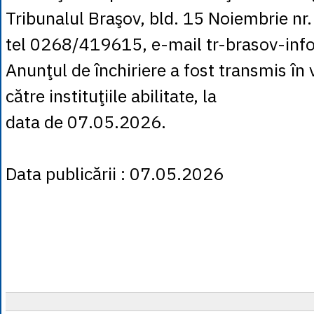
Tribunalul Braşov, bld. 15 Noiembrie nr.
tel 0268/419615, e-mail tr-brasov-info
Anunţul de închiriere a fost transmis în 
către instituţiile abilitate, la
data de 07.05.2026.
Data publicării : 07.05.2026